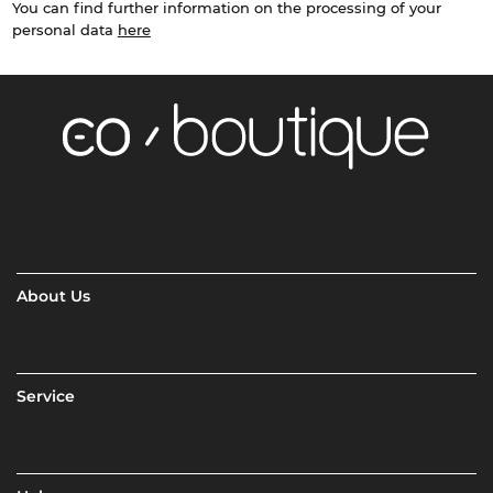
You can find further information on the processing of your
personal data
here
About Us
Service