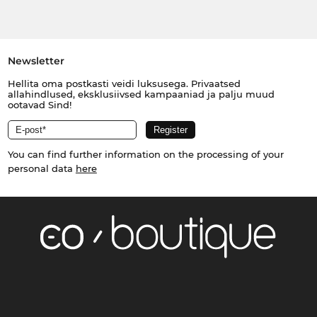
Newsletter
Hellita oma postkasti veidi luksusega. Privaatsed
allahindlused, eksklusiivsed kampaaniad ja palju muud
ootavad Sind!
You can find further information on the processing of your
personal data
here