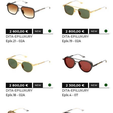
2 600,00 €
2 800,00 €
DITA-EPILUXURY
DITA-EPILUXURY
Eplx.21 - 02A
Eplx.19 - 02A
2 800,00 €
2 300,00 €
DITA-EPILUXURY
DITA-EPILUXURY
Eplx.18 - 02A
Eplx.4 - 07