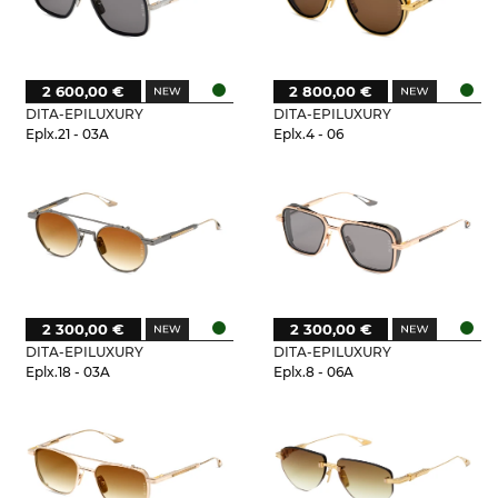
2 600,00 €
2 800,00 €
DITA-EPILUXURY
DITA-EPILUXURY
Eplx.21 - 03A
Eplx.4 - 06
2 300,00 €
2 300,00 €
DITA-EPILUXURY
DITA-EPILUXURY
Eplx.18 - 03A
Eplx.8 - 06A