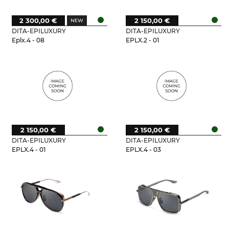
2 300,00 €
2 150,00 €
DITA-EPILUXURY
DITA-EPILUXURY
Eplx.4 - 08
EPLX.2 - 01
2 150,00 €
2 150,00 €
DITA-EPILUXURY
DITA-EPILUXURY
EPLX.4 - 01
EPLX.4 - 03