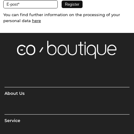
You can find further information on the processing of your
personal data
here
About Us
Service