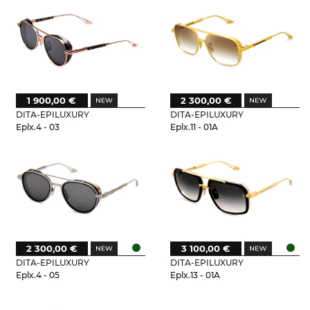
1 900,00 €
2 300,00 €
DITA-EPILUXURY
DITA-EPILUXURY
Eplx.4 - 03
Eplx.11 - 01A
2 300,00 €
3 100,00 €
DITA-EPILUXURY
DITA-EPILUXURY
Eplx.4 - 05
Eplx.13 - 01A