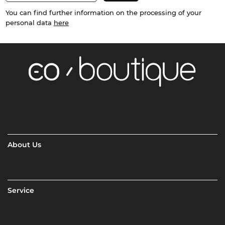
You can find further information on the processing of your
personal data
here
About Us
Service