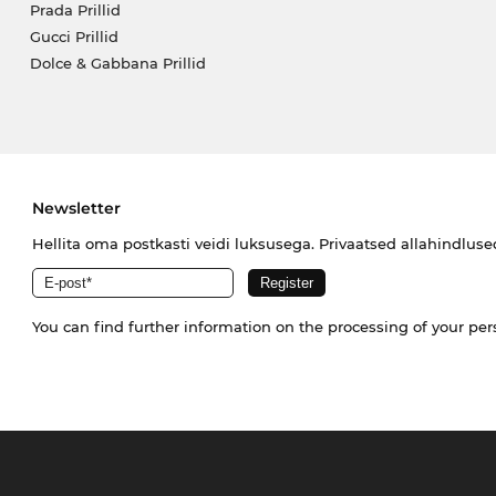
Prada Prillid
Gucci Prillid
Dolce & Gabbana Prillid
Newsletter
Hellita oma postkasti veidi luksusega. Privaatsed allahindlus
You can find further information on the processing of your pe