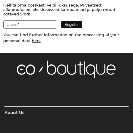
Hellita oma postkasti veidi luksusega. Privaatsed
allahindlused, eksklusiivsed kampaaniad ja palju muud
ootavad Sind!
You can find further information on the processing of your
personal data
here
About Us