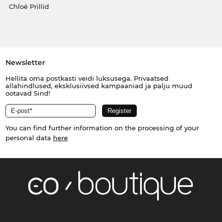
Chloé Prillid
Newsletter
Hellita oma postkasti veidi luksusega. Privaatsed
allahindlused, eksklusiivsed kampaaniad ja palju muud
ootavad Sind!
You can find further information on the processing of your
personal data
here