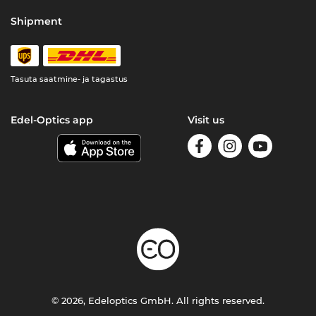
Shipment
Tasuta saatmine- ja tagastus
Edel-Optics app
Visit us
© 2026, Edeloptics GmbH. All rights reserved.