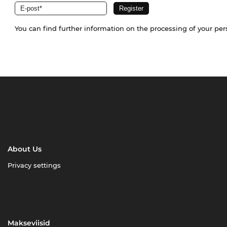
You can find further information on the processing of your pe
About Us
Privacy settings
Makseviisid