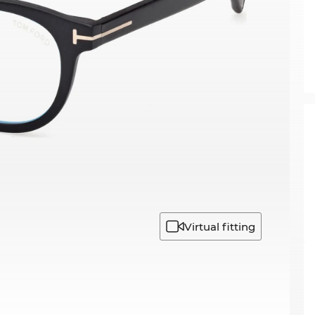
Virtual fitting