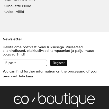
Silhouette Prillid
Chloé Prillid
Newsletter
Hellita oma postkasti veidi luksusega. Privaatsed
allahindlused, eksklusiivsed kampaaniad ja palju muud
ootavad Sind!
You can find further information on the processing of your
personal data
here