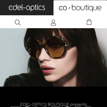
0
EDEL-OPTICS BOUTIQUE presents