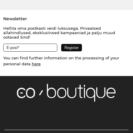
Newsletter
Hellita oma postkasti veidi luksusega. Privaatsed
allahindlused, eksklusiivsed kampaaniad ja palju muud
ootavad Sind!
You can find further information on the processing of your
personal data
here