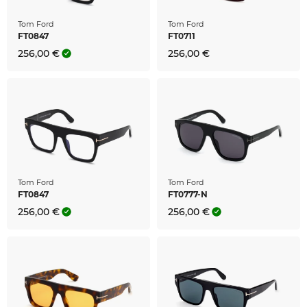
Tom Ford
Tom Ford
FT0847
FT0711
256,00 €
256,00 €
Tom Ford
Tom Ford
FT0847
FT0777-N
256,00 €
256,00 €