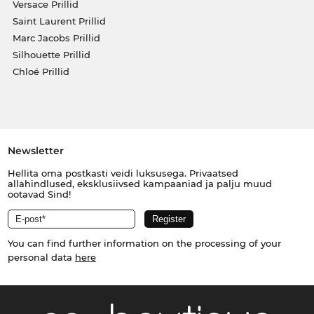
Versace Prillid
Saint Laurent Prillid
Marc Jacobs Prillid
Silhouette Prillid
Chloé Prillid
Newsletter
Hellita oma postkasti veidi luksusega. Privaatsed
allahindlused, eksklusiivsed kampaaniad ja palju muud
ootavad Sind!
You can find further information on the processing of your
personal data
here