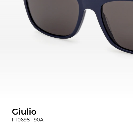
Giulio
FT0698 - 90A