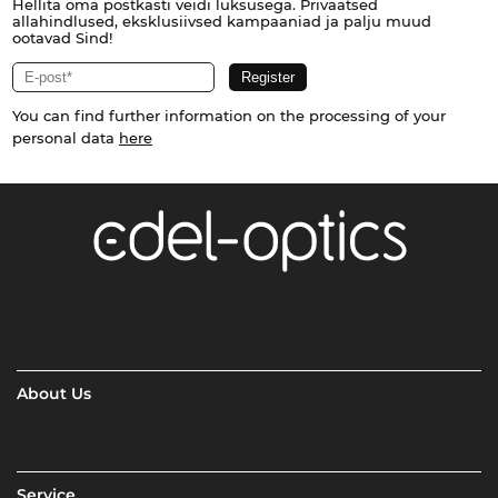
Hellita oma postkasti veidi luksusega. Privaatsed
allahindlused, eksklusiivsed kampaaniad ja palju muud
ootavad Sind!
You can find further information on the processing of your
personal data
here
About Us
Service