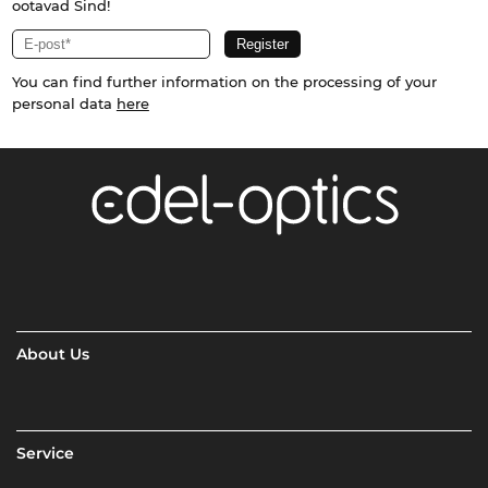
ootavad Sind!
You can find further information on the processing of your
personal data
here
About Us
Service