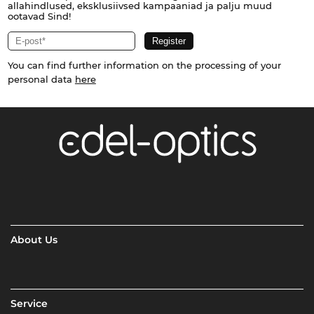
allahindlused, eksklusiivsed kampaaniad ja palju muud
ootavad Sind!
You can find further information on the processing of your
personal data
here
About Us
Service