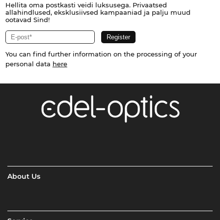
Hellita oma postkasti veidi luksusega. Privaatsed
allahindlused, eksklusiivsed kampaaniad ja palju muud
ootavad Sind!
You can find further information on the processing of your
personal data
here
About Us