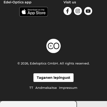
Edel-Optics app
Visit us
© 2026, Edeloptics GmbH. All rights reserved.
Taganen lepingust
TT
Andmekaitse
Impressum