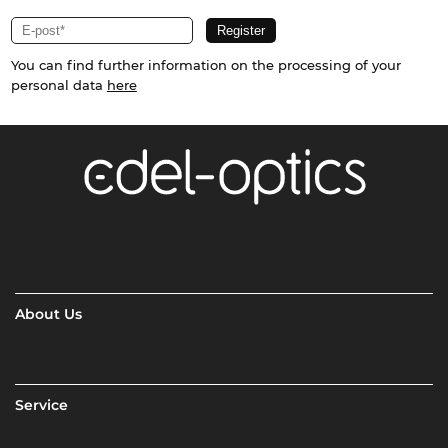
You can find further information on the processing of your
personal data
here
About Us
Service