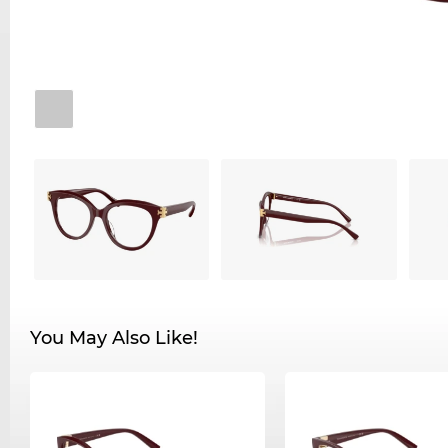
You May Also Like!