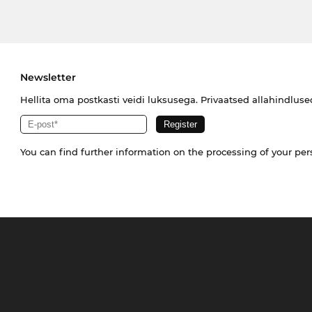
Newsletter
Hellita oma postkasti veidi luksusega. Privaatsed allahindlus
You can find further information on the processing of your pe