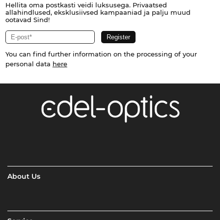
Hellita oma postkasti veidi luksusega. Privaatsed
allahindlused, eksklusiivsed kampaaniad ja palju muud
ootavad Sind!
You can find further information on the processing of your
personal data
here
About Us