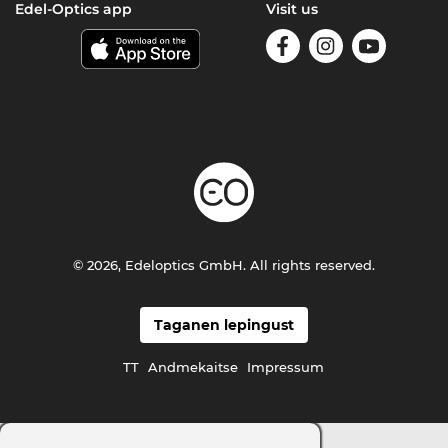
Edel-Optics app
Visit us
© 2026, Edeloptics GmbH. All rights reserved.
Taganen lepingust
TT
Andmekaitse
Impressum