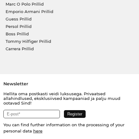
Marc O Polo Prillid
Emporio Armani Prillid
Guess Prillid
Persol Prillid
Boss Prillid
Tommy Hilfiger Prillid
Carrera Prillid
Newsletter
Hellita oma postkasti veidi luksusega. Privaatsed
allahindlused, eksklusiivsed kampaaniad ja palju muud
ootavad Sind!
You can find further information on the processing of your
personal data
here