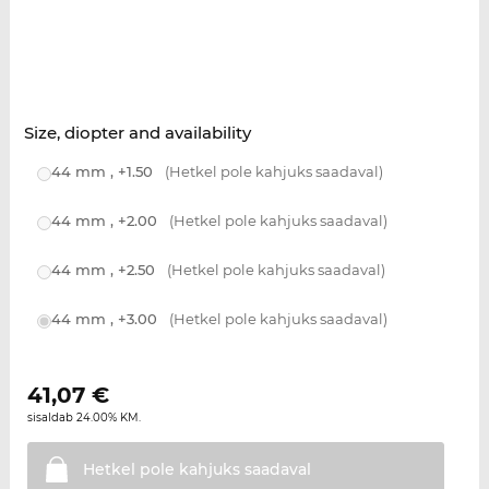
Size, diopter and availability
44 mm , +1.50
(Hetkel pole kahjuks saadaval)
44 mm , +2.00
(Hetkel pole kahjuks saadaval)
44 mm , +2.50
(Hetkel pole kahjuks saadaval)
44 mm , +3.00
(Hetkel pole kahjuks saadaval)
41,07
€
sisaldab 24.00% KM.
Hetkel pole kahjuks
saadaval