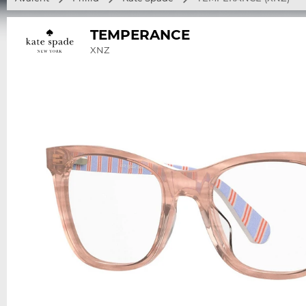
TEMPERANCE
XNZ