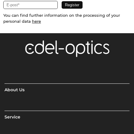
You can find further information on the processing of your
personal data
here
About Us
Service