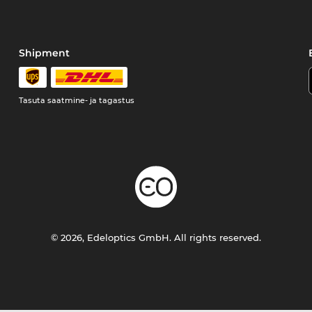
Shipment
Tasuta saatmine- ja tagastus
© 2026, Edeloptics GmbH. All rights reserved.