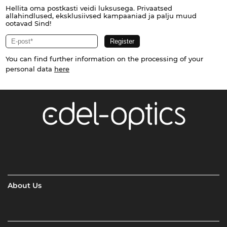
Hellita oma postkasti veidi luksusega. Privaatsed
allahindlused, eksklusiivsed kampaaniad ja palju muud
ootavad Sind!
You can find further information on the processing of your
personal data
here
About Us