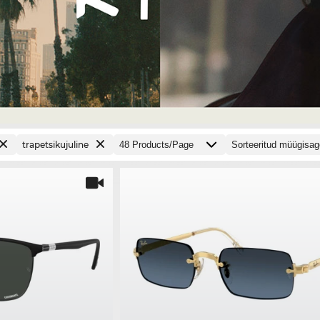
trapetsikujuline