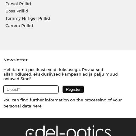
Persol Prillid
Boss Prillid
Tommy Hilfiger Prillid
Carrera Prillid
Newsletter
Hellita oma postkasti veidi luksusega. Privaatsed
allahindlused, eksklusiivsed kampaaniad ja palju muud
ootavad Sind!
You can find further information on the processing of your
personal data
here