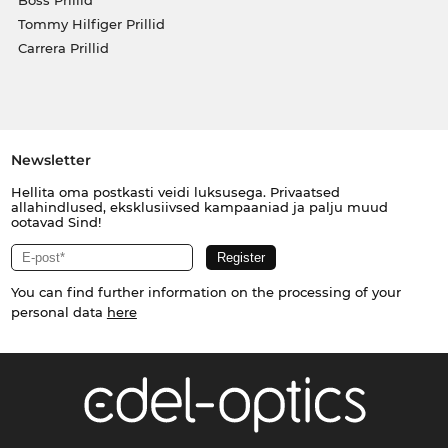
Tommy Hilfiger Prillid
Carrera Prillid
Newsletter
Hellita oma postkasti veidi luksusega. Privaatsed
allahindlused, eksklusiivsed kampaaniad ja palju muud
ootavad Sind!
You can find further information on the processing of your
personal data
here