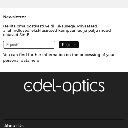
Newsletter
Hellita oma postkasti veidi luksusega. Privaatsed
allahindlused, eksklusiivsed kampaaniad ja palju muud
ootavad Sind!
You can find further information on the processing of your
personal data
here
About Us