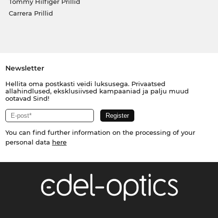
Tommy Hilfiger Prillid
Carrera Prillid
Newsletter
Hellita oma postkasti veidi luksusega. Privaatsed
allahindlused, eksklusiivsed kampaaniad ja palju muud
ootavad Sind!
You can find further information on the processing of your
personal data
here