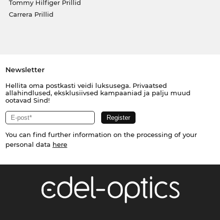
Tommy Hilfiger Prillid
Carrera Prillid
Newsletter
Hellita oma postkasti veidi luksusega. Privaatsed
allahindlused, eksklusiivsed kampaaniad ja palju muud
ootavad Sind!
You can find further information on the processing of your
personal data
here