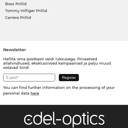
Boss Prillid
Tommy Hilfiger Prillid
Carrera Prillid
Newsletter
Hellita oma postkasti veidi luksusega. Privaatsed
allahindlused, eksklusiivsed kampaaniad ja palju muud
ootavad Sind!
You can find further information on the processing of your
personal data
here