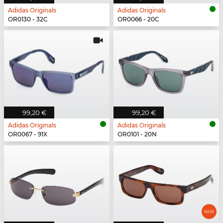
Adidas Originals
Adidas Originals
OR0130 - 32C
OR0066 - 20C
99,20 €
99,20 €
Adidas Originals
Adidas Originals
OR0067 - 91X
OR0101 - 20N