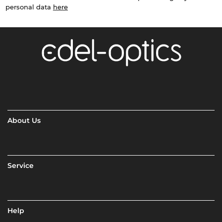
personal data
here
About Us
Service
Help