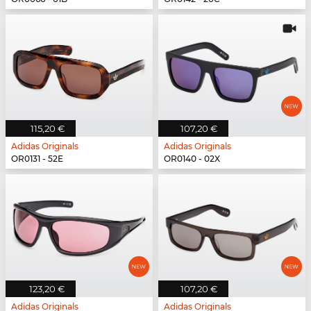
115,20 €
107,20 €
Adidas Originals
Adidas Originals
OR0131 - 52E
OR0140 - 02X
123,20 €
107,20 €
Adidas Originals
Adidas Originals