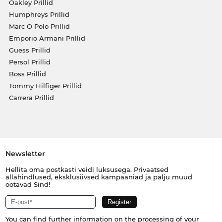
Oakley Prillid
Humphreys Prillid
Marc O Polo Prillid
Emporio Armani Prillid
Guess Prillid
Persol Prillid
Boss Prillid
Tommy Hilfiger Prillid
Carrera Prillid
Newsletter
Hellita oma postkasti veidi luksusega. Privaatsed
allahindlused, eksklusiivsed kampaaniad ja palju muud
ootavad Sind!
You can find further information on the processing of your