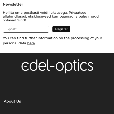
Newsletter
Hellita oma postkasti veidi luksusega. Privaatsed
allahindlused, eksklusiivsed kampaaniad ja palju muud
ootavad Sind!
You can find further information on the processing of your
personal data
here
About Us