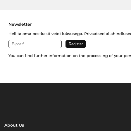
Newsletter
Hellita oma postkasti veidi luksusega. Privaatsed allahindlus
You can find further information on the processing of your pe
About Us