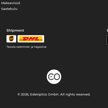
Makseviisid
Saatekulu
Shipment
Tasuta saatmine- ja tagastus
© 2026, Edeloptics GmbH. All rights reserved.